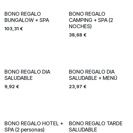
BONO REGALO
BONO REGALO
BUNGALOW + SPA
CAMPING + SPA (2
NOCHES)
103,31
€
38,68
€
BONO REGALO DIA
BONO REGALO DIA
SALUDABLE
SALUDABLE + MENÚ
9,92
€
23,97
€
BONO REGALO HOTEL +
BONO REGALO TARDE
SPA (2 personas)
SALUDABLE