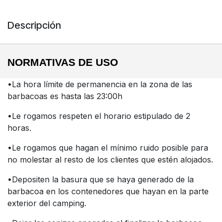
Descripción
NORMATIVAS DE USO
•La hora límite de permanencia en la zona de las
barbacoas es hasta las 23:00h
•Le rogamos respeten el horario estipulado de 2
horas.
•Le rogamos que hagan el mínimo ruido posible para
no molestar al resto de los clientes que estén alojados.
•Depositen la basura que se haya generado de la
barbacoa en los contenedores que hayan en la parte
exterior del camping.