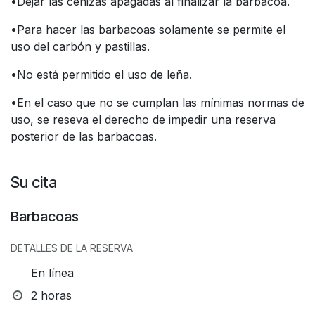
•Dejar las cenizas apagadas al finalizar la barbacoa.
•Para hacer las barbacoas solamente se permite el
uso del carbón y pastillas.
•No está permitido el uso de leña.
•En el caso que no se cumplan las mínimas normas de
uso, se reseva el derecho de impedir una reserva
posterior de las barbacoas.
Su cita
Barbacoas
DETALLES DE LA RESERVA
En línea
2 horas